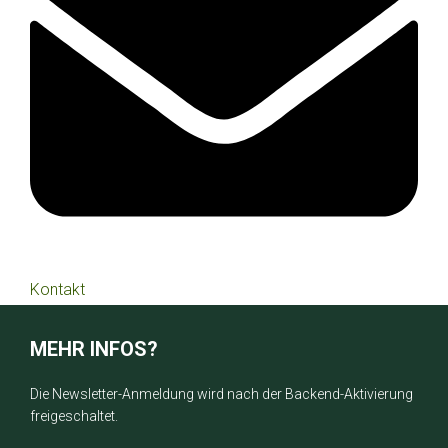
Kontakt
MEHR INFOS?
Die Newsletter-Anmeldung wird nach der Backend-Aktivierung
freigeschaltet.