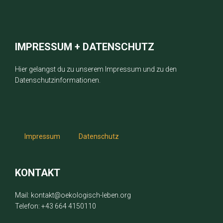
IMPRESSUM + DATENSCHUTZ
Hier gelangst du zu unserem Impressum und zu den
Datenschutzinformationen.
Impressum
Datenschutz
KONTAKT
Mail: kontakt@oekologisch-leben.org
Telefon: +43 664 4150110⁩