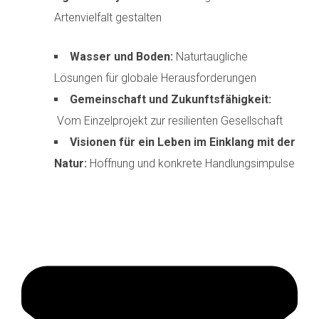
Artenvielfalt gestalten
Wasser und Boden:
Naturtaugliche
Lösungen für globale Herausforderungen
Gemeinschaft und Zukunftsfähigkeit:
Vom Einzelprojekt zur resilienten Gesellschaft
Visionen für ein Leben im Einklang mit der
Natur:
Hoffnung und konkrete Handlungsimpulse