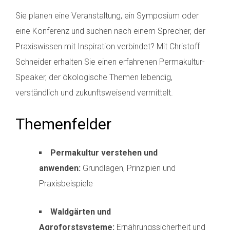
Sie planen eine Veranstaltung, ein Symposium oder
eine Konferenz und suchen nach einem Sprecher, der
Praxiswissen mit Inspiration verbindet? Mit Christoff
Schneider erhalten Sie einen erfahrenen Permakultur-
Speaker, der ökologische Themen lebendig,
verständlich und zukunftsweisend vermittelt.
Themenfelder
Permakultur verstehen und
anwenden:
Grundlagen, Prinzipien und
Praxisbeispiele
Waldgärten und
Agroforstsysteme:
Ernährungssicherheit und